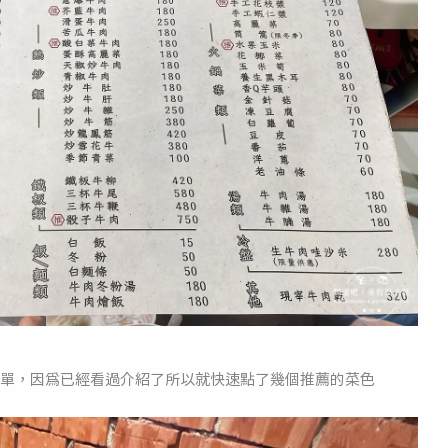
單，因為已經看過介紹了所以就快速點了幾個推薦的菜色