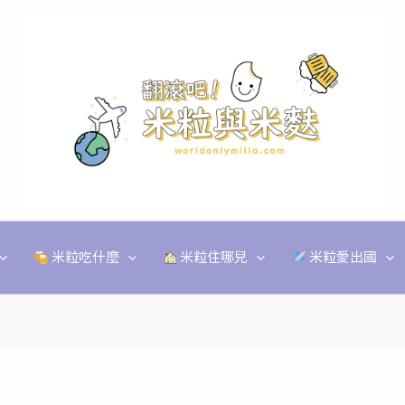
米粒吃什麼
米粒住哪兒
米粒愛出國