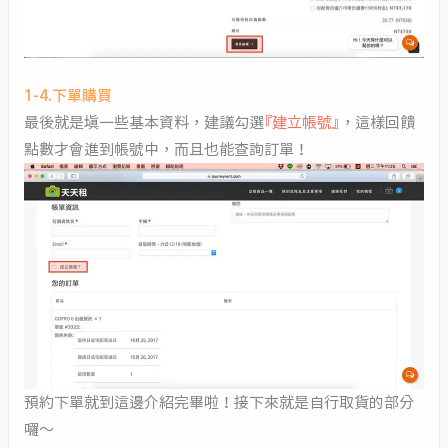
1-4.下單購買
最後就是填一些基本資料，建議勾選
『建立帳號』
，這樣回饋
點數才會進到帳號中，而且也能查詢訂單！
預約下單就到這邊介紹完畢啦！接下來就是自行取貨的部分
囉～