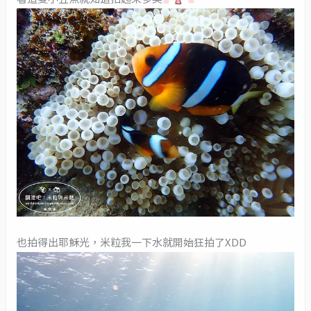
也拍得出耶穌光，米粒我一下水就開始狂拍了XDD