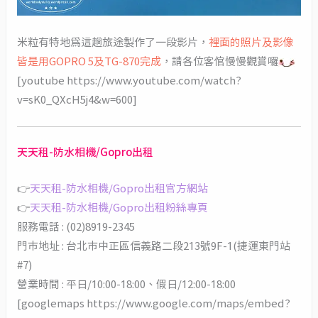
米粒有特地為這趟旅途製作了一段影片，
裡面的照片及影像
皆是用GOPRO 5及TG-870完成
，請各位客倌慢慢觀賞囉
[youtube https://www.youtube.com/watch?
v=sK0_QXcH5j4&w=600]
天天租-防水相機/Gopro出租
👉
天天租-防水相機/Gopro出租官方網站
👉
天天租-防水相機/Gopro出租粉絲專頁
服務電話 : (02)8919-2345
門市地址 : 台北市中正區信義路二段213號9F-1(捷運東門站
#7)
營業時間 : 平日/10:00-18:00、假日/12:00-18:00
[googlemaps https://www.google.com/maps/embed?