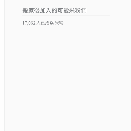
搬家後加入的可愛米粉們
17,062 人已成為 米粉