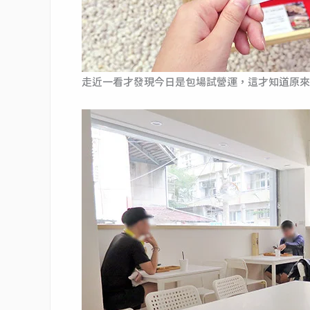
走近一看才發現今日是包場試營運，這才知道原來