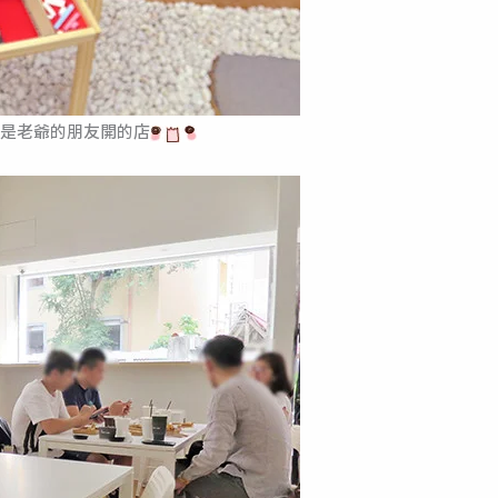
是老爺的朋友開的店