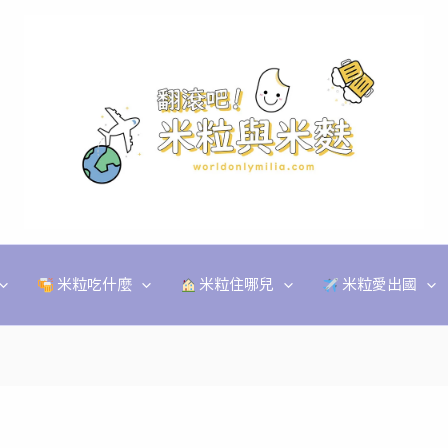
米粒吃什麼
米粒住哪兒
米粒愛出國