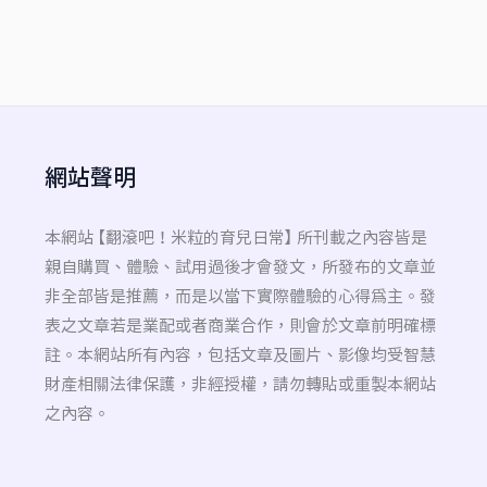
網站聲明
本網站 【翻滾吧！米粒的育兒日常】 所刊載之內容皆是
親自購買、體驗、試用過後才會發文，所發布的文章並
非全部皆是推薦，而是以當下實際體驗的心得為主。發
表之文章若是業配或者商業合作，則會於文章前明確標
註。本網站所有內容，包括文章及圖片、影像均受智慧
財產相關法律保護，非經授權，請勿轉貼或重製本網站
之內容。