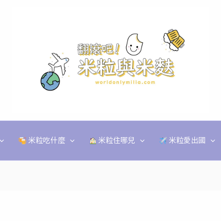
米粒吃什麼
米粒住哪兒
米粒愛出國