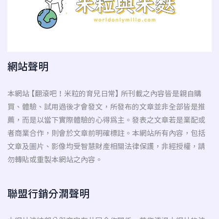
網站聲明
本網站 【翻滾吧！米粒的育兒日常】 所刊載之內容皆是親自購
買、體驗、試用過後才會發文，所發布的文章並非全部皆是推
薦，而是以當下實際體驗的心得為主。發表之文章若是業配或
者商業合作，則會於文章前明確標註。本網站所有內容，包括
文章及圖片、影像均受智慧財產相關法律保護，非經授權，請
勿轉貼或重製本網站之內容。
聯盟行銷分潤聲明