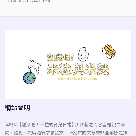
17,079 人已成為 米粉
網站聲明
本網站 【翻滾吧！米粒的育兒日常】 所刊載之內容皆是親自購
買、體驗、試用過後才會發文，所發布的文章並非全部皆是推