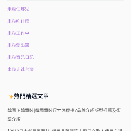
米粒住哪兒
米粒吃什麼
米粒工作中
米粒愛出國
米粒育兒日記
米粒走跳台灣
熱門精選文章
韓國正韓童裝|韓國童裝尺寸怎麼挑?品牌介紹版型推薦及術
語介紹