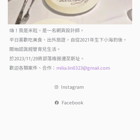
國
嗨！我是米粒，是一名網頁設計師。
平日喜歡吃美食、出外旅遊，自從2021年生下小海豹後，
開始認真經營育兒生活。
於2023/11/29將部落格搬遷至新址。
歡迎各類案件、合作：
milia.lin0323@gmail.com
Instagram
Facebook