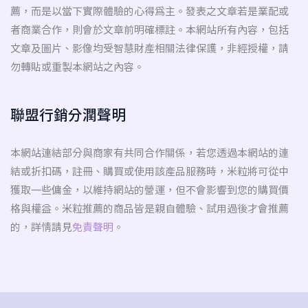
薦，而是以當下實際體驗的心得為主。發表之文章若是業配或
者商業合作，則會於文章前明確標註。本網站所有內容，包括
文章及圖片、影像均受智慧財產相關法律保護，非經授權，請
勿轉貼或重製本網站之內容。
聯盟行銷分潤聲明
本網站連結部分與商家有共同合作關係，若您透過本網站的連
結或折扣碼，註冊、購買或使用該產品服務時，米粒將可從中
獲取一些傭金，以維持網站的營運，但不會影響到您的購買價
格與權益。米粒推薦的商品皆是親自體驗、試用過後才會推薦
的，詳情請見
免責聲明
。