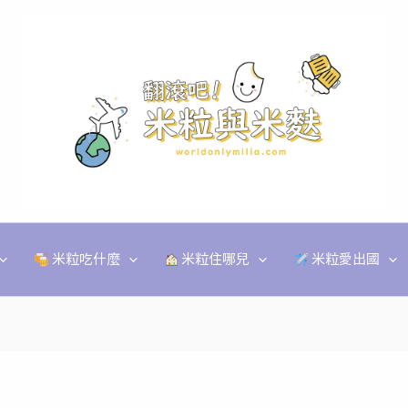
米粒吃什麼
米粒住哪兒
米粒愛出國