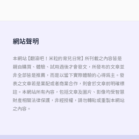
網站聲明
本網站 【翻滾吧！米粒的育兒日常】 所刊載之內容皆是
親自購買、體驗、試用過後才會發文，所發布的文章並
非全部皆是推薦，而是以當下實際體驗的心得為主。發
表之文章若是業配或者商業合作，則會於文章前明確標
註。本網站所有內容，包括文章及圖片、影像均受智慧
財產相關法律保護，非經授權，請勿轉貼或重製本網站
之內容。