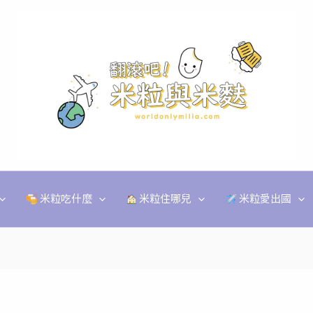
米粒吃什麼
米粒住哪兒
米粒愛出國