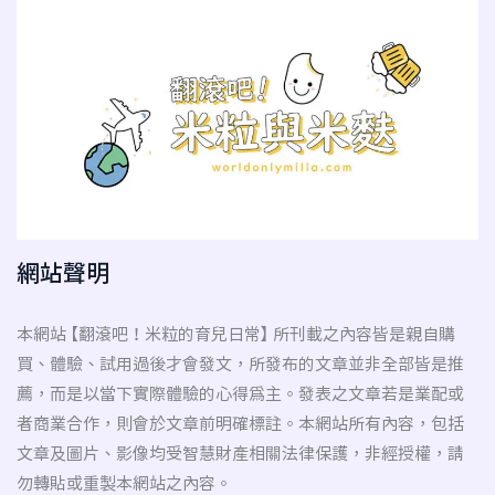
網站聲明
本網站 【翻滾吧！米粒的育兒日常】 所刊載之內容皆是親自購
買、體驗、試用過後才會發文，所發布的文章並非全部皆是推
薦，而是以當下實際體驗的心得為主。發表之文章若是業配或
者商業合作，則會於文章前明確標註。本網站所有內容，包括
文章及圖片、影像均受智慧財產相關法律保護，非經授權，請
勿轉貼或重製本網站之內容。