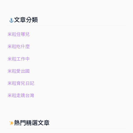
文章分類
米粒住哪兒
米粒吃什麼
米粒工作中
米粒愛出國
米粒育兒日記
米粒走跳台灣
熱門精選文章