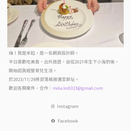
嗨！我是米粒，是一名網頁設計師。
平日喜歡吃美食、出外旅遊，自從2021年生下小海豹後，
開始認真經營育兒生活。
於2023/11/29將部落格搬遷至新址。
歡迎各類案件、合作：
milia.lin0323@gmail.com
Instagram
Facebook