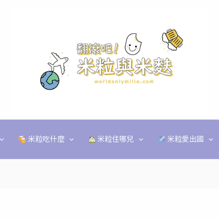
米粒吃什麼
米粒住哪兒
米粒愛出國