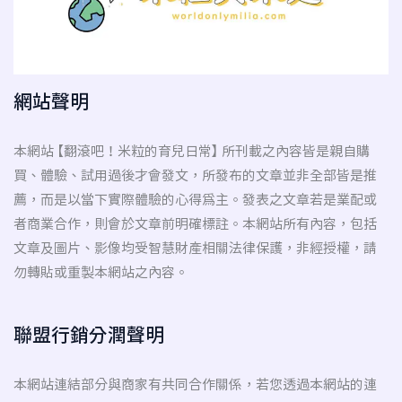
網站聲明
本網站 【翻滾吧！米粒的育兒日常】 所刊載之內容皆是親自購
買、體驗、試用過後才會發文，所發布的文章並非全部皆是推
薦，而是以當下實際體驗的心得為主。發表之文章若是業配或
者商業合作，則會於文章前明確標註。本網站所有內容，包括
文章及圖片、影像均受智慧財產相關法律保護，非經授權，請
勿轉貼或重製本網站之內容。
聯盟行銷分潤聲明
本網站連結部分與商家有共同合作關係，若您透過本網站的連