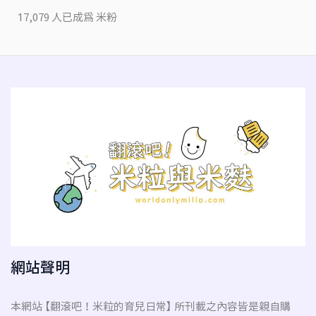
17,079 人已成為 米粉
網站聲明
本網站 【翻滾吧！米粒的育兒日常】 所刊載之內容皆是親自購