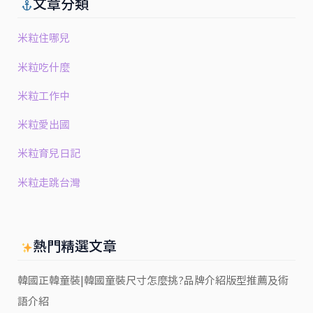
文章分類
米粒住哪兒
米粒吃什麼
米粒工作中
米粒愛出國
米粒育兒日記
米粒走跳台灣
熱門精選文章
韓國正韓童裝|韓國童裝尺寸怎麼挑?品牌介紹版型推薦及術
語介紹