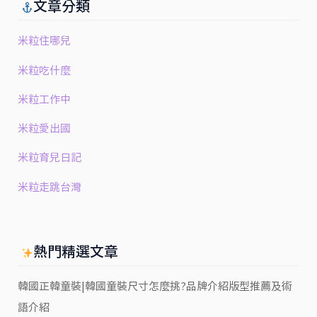
文章分類
米粒住哪兒
米粒吃什麼
米粒工作中
米粒愛出國
米粒育兒日記
米粒走跳台灣
熱門精選文章
韓國正韓童裝|韓國童裝尺寸怎麼挑?品牌介紹版型推薦及術
語介紹