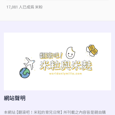
17,081 人已成為 米粉
網站聲明
本網站 【翻滾吧！米粒的育兒日常】 所刊載之內容皆是親自購