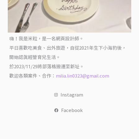
出
國
嗨！我是米粒，是一名網頁設計師。
平日喜歡吃美食、出外旅遊，自從2021年生下小海豹後，
開始認真經營育兒生活。
於2023/11/29將部落格搬遷至新址。
歡迎各類案件、合作：
milia.lin0323@gmail.com
Instagram
Facebook