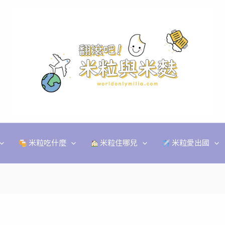
米粒吃什麼
米粒住哪兒
米粒愛出國