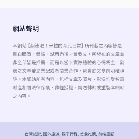
網站聲明
本網站 【翻滾吧！米粒的育兒日常】 所刊載之內容皆是
親自購買、體驗、試用過後才會發文，所發布的文章並
非全部皆是推薦，而是以當下實際體驗的心得為主。發
表之文章若是業配或者商業合作，則會於文章前明確標
註。本網站所有內容，包括文章及圖片、影像均受智慧
財產相關法律保護，非經授權，請勿轉貼或重製本網站
之內容。
台灣旅遊, 國外旅遊, 親子行程, 美食推薦, 前端筆記