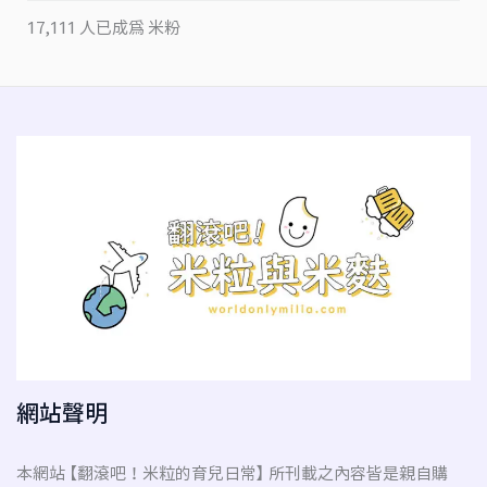
17,111 人已成為 米粉
網站聲明
本網站 【翻滾吧！米粒的育兒日常】 所刊載之內容皆是親自購