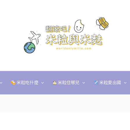
米粒吃什麼
米粒住哪兒
米粒愛出國