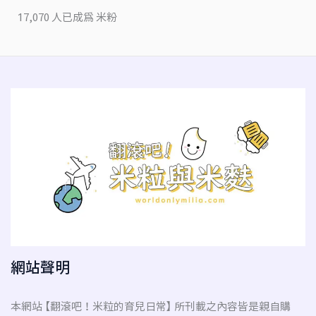
17,070 人已成為 米粉
網站聲明
本網站 【翻滾吧！米粒的育兒日常】 所刊載之內容皆是親自購