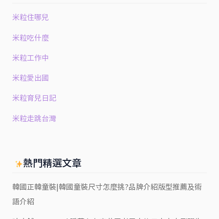
米粒住哪兒
米粒吃什麼
米粒工作中
米粒愛出國
米粒育兒日記
米粒走跳台灣
熱門精選文章
韓國正韓童裝|韓國童裝尺寸怎麼挑?品牌介紹版型推薦及術
語介紹