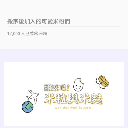
搬家後加入的可愛米粉們
17,090 人已成為 米粉