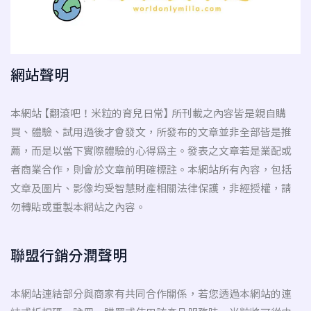
網站聲明
本網站 【翻滾吧！米粒的育兒日常】 所刊載之內容皆是親自購
買、體驗、試用過後才會發文，所發布的文章並非全部皆是推
薦，而是以當下實際體驗的心得為主。發表之文章若是業配或
者商業合作，則會於文章前明確標註。本網站所有內容，包括
文章及圖片、影像均受智慧財產相關法律保護，非經授權，請
勿轉貼或重製本網站之內容。
聯盟行銷分潤聲明
本網站連結部分與商家有共同合作關係，若您透過本網站的連