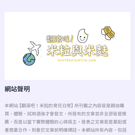
網站聲明
本網站 【翻滾吧！米粒的育兒日常】 所刊載之內容皆是親自購
買、體驗、試用過後才會發文，所發布的文章並非全部皆是推
薦，而是以當下實際體驗的心得為主。發表之文章若是業配或
者商業合作，則會於文章前明確標註。本網站所有內容，包括