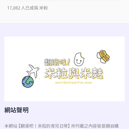
17,082 人已成為 米粉
網站聲明
本網站 【翻滾吧！米粒的育兒日常】 所刊載之內容皆是親自購