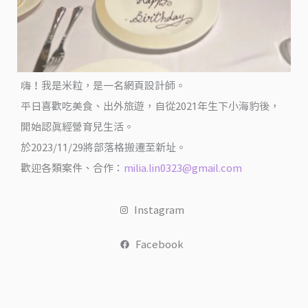
出
國
嗨！我是米粒，是一名網頁設計師。
平日喜歡吃美食、出外旅遊，自從2021年生下小海豹後，
開始認真經營育兒生活。
於2023/11/29將部落格搬遷至新址。
歡迎各類案件、合作：
milia.lin0323@gmail.com
Instagram
Facebook