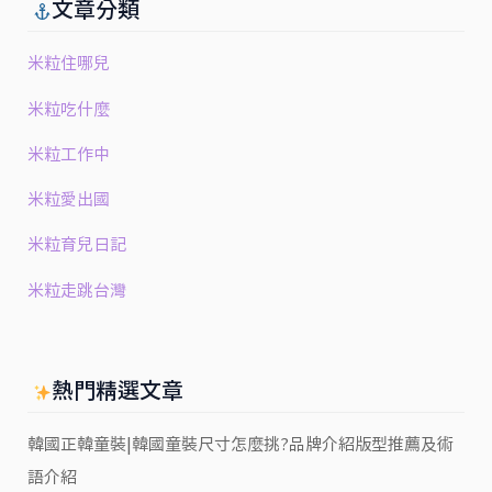
文章分類
米粒住哪兒
米粒吃什麼
米粒工作中
米粒愛出國
米粒育兒日記
米粒走跳台灣
熱門精選文章
韓國正韓童裝|韓國童裝尺寸怎麼挑?品牌介紹版型推薦及術
語介紹