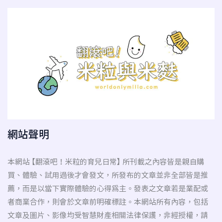
網站聲明
本網站 【翻滾吧！米粒的育兒日常】 所刊載之內容皆是親自購
買、體驗、試用過後才會發文，所發布的文章並非全部皆是推
薦，而是以當下實際體驗的心得為主。發表之文章若是業配或
者商業合作，則會於文章前明確標註。本網站所有內容，包括
文章及圖片、影像均受智慧財產相關法律保護，非經授權，請