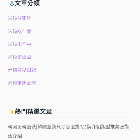
文章分類
米粒住哪兒
米粒吃什麼
米粒工作中
米粒愛出國
米粒育兒日記
米粒走跳台灣
熱門精選文章
韓國正韓童裝|韓國童裝尺寸怎麼挑?品牌介紹版型推薦及術
語介紹