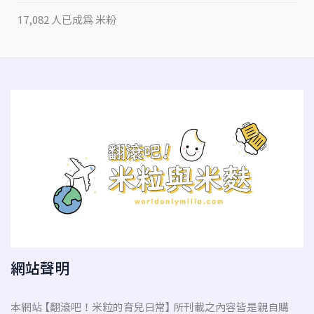
17,082 人已成為 米粉
網站聲明
本網站 【翻滾吧！米粒的育兒日常】 所刊載之內容皆是親自購