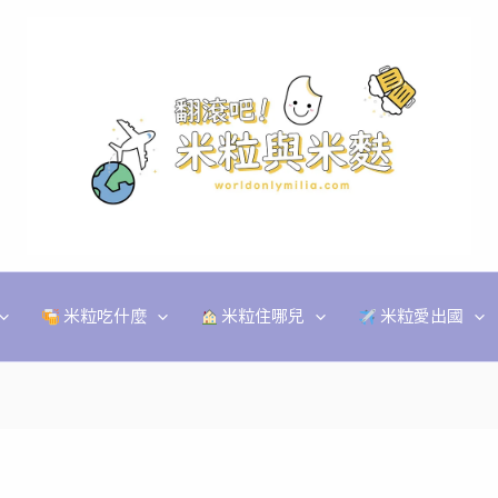
米粒吃什麼
米粒住哪兒
米粒愛出國