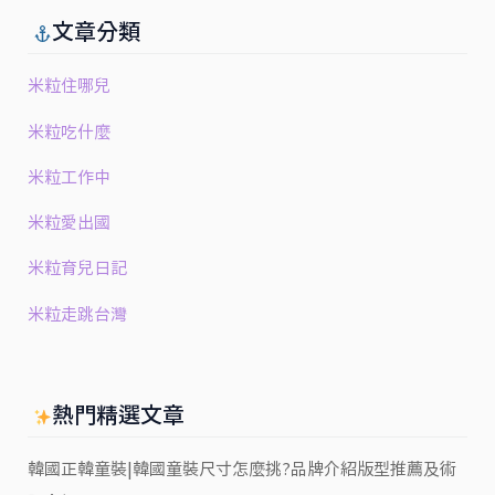
文章分類
米粒住哪兒
米粒吃什麼
米粒工作中
米粒愛出國
米粒育兒日記
米粒走跳台灣
熱門精選文章
韓國正韓童裝|韓國童裝尺寸怎麼挑?品牌介紹版型推薦及術