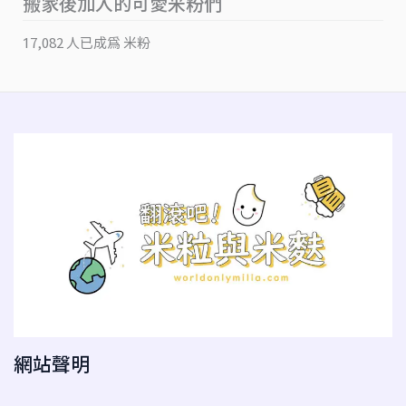
搬家後加入的可愛米粉們
17,082 人已成為 米粉
網站聲明