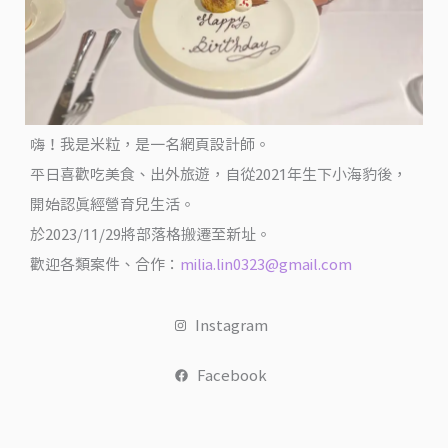
嗨！我是米粒，是一名網頁設計師。
平日喜歡吃美食、出外旅遊，自從2021年生下小海豹後，
開始認真經營育兒生活。
於2023/11/29將部落格搬遷至新址。
歡迎各類案件、合作：
milia.lin0323@gmail.com
Instagram
Facebook