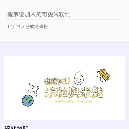
搬家後加入的可愛米粉們
17,074 人已成為 米粉
網站聲明