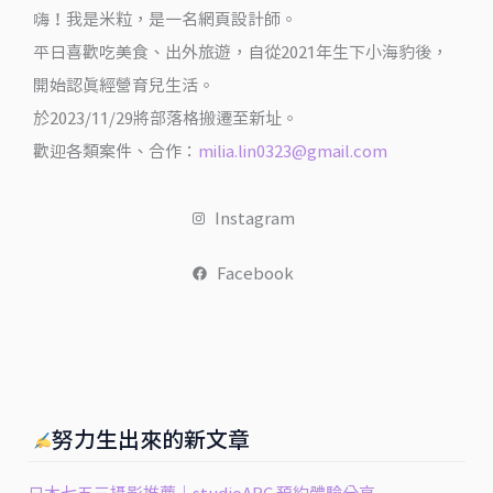
嗨！我是米粒，是一名網頁設計師。
平日喜歡吃美食、出外旅遊，自從2021年生下小海豹後，
開始認真經營育兒生活。
於2023/11/29將部落格搬遷至新址。
歡迎各類案件、合作：
milia.lin0323@gmail.com
Instagram
Facebook
努力生出來的新文章