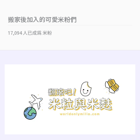
搬家後加入的可愛米粉們
17,094 人已成為 米粉