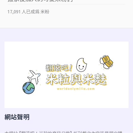
17,091 人已成為 米粉
網站聲明