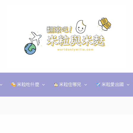
米粒吃什麼
米粒住哪兒
米粒愛出國