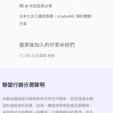
館) @ 米粒走跳台灣
日本七五三攝影推薦｜studioARC 預約體驗
分享
搬家後加入的可愛米粉們
17,105 人已成為 米粉
聯盟行銷分潤聲明
本網站連結部分與商家有共同合作關係，若您透過本網
站的連結或折扣碼，註冊、購買或使用該產品服務時，
米粒將可從中獲取一些傭金，以維持網站的營運，但不