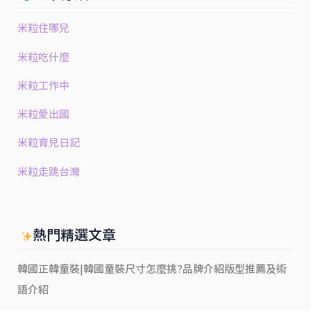
米粒住哪兒
米粒吃什麼
米粒工作中
米粒愛出國
米粒育兒日記
米粒走跳台灣
熱門精選文章
韓國正韓童裝|韓國童裝尺寸怎麼挑?品牌介紹版型推薦及術
語介紹