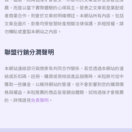
薦，而是以當下實際體驗的心得為主。發表之文章若是業配或
者商業合作，則會於文章前明確標註。本網站所有內容，包括
文章及圖片、影像均受智慧財產相關法律保護，非經授權，請
勿轉貼或重製本網站之內容。
聯盟行銷分潤聲明
本網站連結部分與商家有共同合作關係，若您透過本網站的連
結或折扣碼，註冊、購買或使用該產品服務時，米粒將可從中
獲取一些傭金，以維持網站的營運，但不會影響到您的購買價
格與權益。米粒推薦的商品皆是親自體驗、試用過後才會推薦
的，詳情請見
免責聲明
。