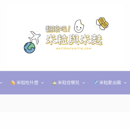
米粒吃什麼
米粒住哪兒
米粒愛出國