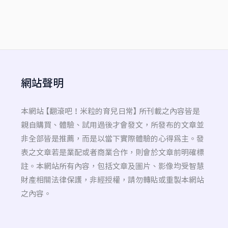
網站聲明
本網站 【翻滾吧！米粒的育兒日常】 所刊載之內容皆是
親自購買、體驗、試用過後才會發文，所發布的文章並
非全部皆是推薦，而是以當下實際體驗的心得為主。發
表之文章若是業配或者商業合作，則會於文章前明確標
註。本網站所有內容，包括文章及圖片、影像均受智慧
財產相關法律保護，非經授權，請勿轉貼或重製本網站
之內容。