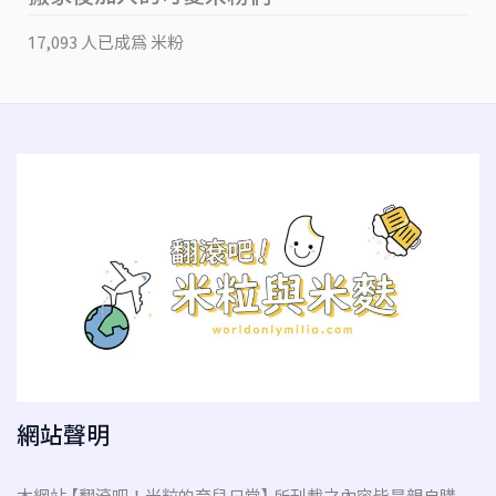
17,093 人已成為 米粉
網站聲明