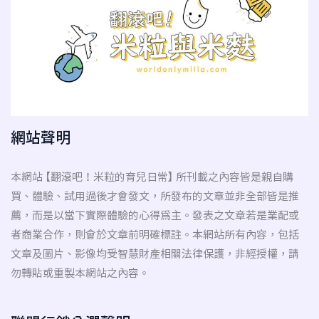
網站聲明
本網站 【翻滾吧！米粒的育兒日常】 所刊載之內容皆是親自購
買、體驗、試用過後才會發文，所發布的文章並非全部皆是推
薦，而是以當下實際體驗的心得為主。發表之文章若是業配或
者商業合作，則會於文章前明確標註。本網站所有內容，包括
文章及圖片、影像均受智慧財產相關法律保護，非經授權，請
勿轉貼或重製本網站之內容。