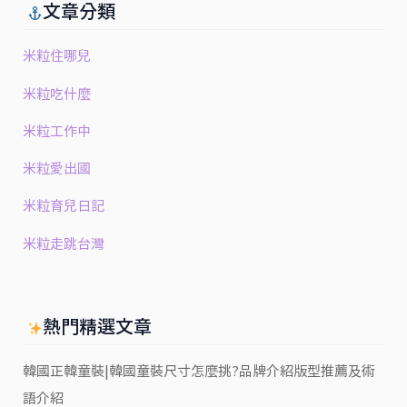
文章分類
米粒住哪兒
米粒吃什麼
米粒工作中
米粒愛出國
米粒育兒日記
米粒走跳台灣
熱門精選文章
韓國正韓童裝|韓國童裝尺寸怎麼挑?品牌介紹版型推薦及術
語介紹